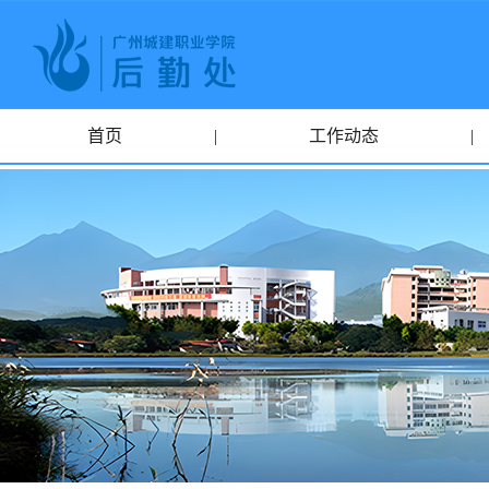
首页
|
工作动态
|