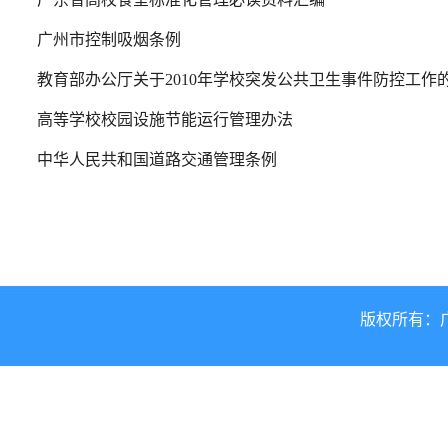
广州市控制吸烟条例
教育部办公厅关于2010年学校突发公共卫生事件防控工作的第
高等学校校园设施节能运行管理办法
中华人民共和国道路交通管理条例
版权所有：