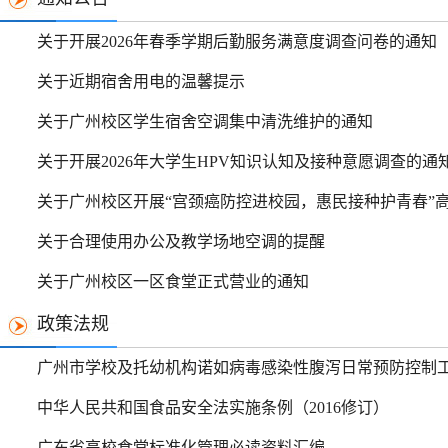
关于开展2026年春季学期后勤服务满意度调查问卷的通知
关于近期宿舍用电的温馨提示
关于广州校区学生宿舍空调集中清洗维护的通知
关于开展2026年大学生HPV知识认知及接种意愿调查的通
关于广州校区开展“宫颈癌防控进校园，惠民接种护青春”高校
关于合理使用办公及教学场地空调的提醒
关于广州校区一区食堂正式营业的通知
政策法规
广州市学校及托幼机构诺如病毒感染性腹泻日常预防控制工作
中华人民共和国食品安全法实施条例（2016修订）
广东省高校食堂标准化管理必读资料汇编